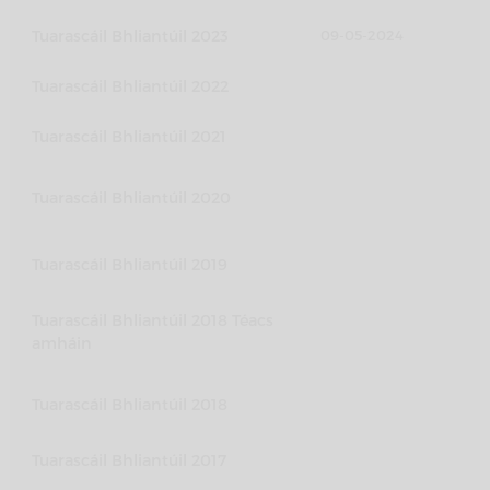
Tuarascáil Bhliantúil 2023
09-05-2024
Tuarascáil Bhliantúil 2022
Tuarascáil Bhliantúil 2021
Tuarascáil Bhliantúil 2020
Tuarascáil Bhliantúil 2019
Tuarascáil Bhliantúil 2018 Téacs
amháin
Tuarascáil Bhliantúil 2018
Tuarascáil Bhliantúil 2017